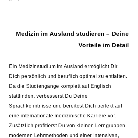
Medizin im Ausland studieren – Deine
Vorteile im Detail
Ein Medizinstudium im Ausland ermöglicht Dir,
Dich persönlich und beruflich optimal zu entfalten.
Da die Studiengänge komplett auf Englisch
stattfinden, verbesserst Du Deine
Sprachkenntnisse und bereitest Dich perfekt auf
eine internationale medizinische Karriere vor.
Zusätzlich profitierst Du von kleinen Lerngruppen,
modernen Lehrmethoden und einer intensiven,