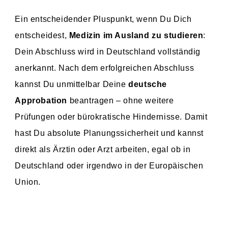
Ein entscheidender Pluspunkt, wenn Du Dich
entscheidest,
Medizin im Ausland zu studieren
:
Dein Abschluss wird in Deutschland vollständig
anerkannt. Nach dem erfolgreichen Abschluss
kannst Du unmittelbar Deine
deutsche
Approbation
beantragen – ohne weitere
Prüfungen oder bürokratische Hindernisse. Damit
hast Du absolute Planungssicherheit und kannst
direkt als Ärztin oder Arzt arbeiten, egal ob in
Deutschland oder irgendwo in der Europäischen
Union.