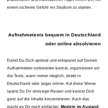
einem sicheren Gefühl ins Studium zu starten.
Aufnahmetests bequem in Deutschland
oder online absolvieren
Damit Du Dich optimal und entspannt auf Deinen
Aufnahmetest vorbereiten kannst, organisieren wir
die Tests, wann immer möglich, direkt in
Deutschland oder sogar online. Auf diese Weise
sparst Du Dir stressige Reisen und kannst Dich
ganz auf die Inhalte konzentrieren. Auch das
macht es Dir noch einfacher,
Medizin im Ausland