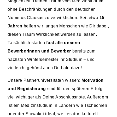
Möglichkeit, Deinen Traum vom Medizinstudium
ohne Beschränkungen durch den deutschen
Numerus Clausus zu verwirklichen. Seit etwa
15
Jahren
helfen wir jungen Menschen wie Dir dabei,
diesen Traum Wirklichkeit werden zu lassen.
Tatsächlich starten
fast alle unserer
Bewerberinnen und Bewerber
bereits zum
nächsten Wintersemester ihr Studium – und
vielleicht gehörst auch Du bald dazu!
Unsere Partneruniversitäten wissen:
Motivation
und Begeisterung
sind für den späteren Erfolg
viel wichtiger als Deine Abschlussnote. Außerdem
ist ein Medizinstudium in Ländern wie Tschechien
oder der Slowakei ideal, weil es dort kulturell