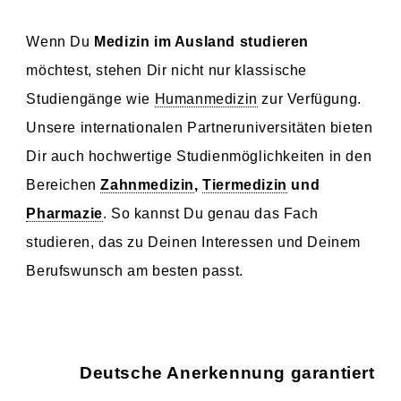
Wenn Du
Medizin im Ausland studieren
möchtest, stehen Dir nicht nur klassische
Studiengänge wie
Humanmedizin
zur Verfügung.
Unsere internationalen Partneruniversitäten bieten
Dir auch hochwertige Studienmöglichkeiten in den
Bereichen
Zahnmedizin
,
Tiermedizin
und
Pharmazie
. So kannst Du genau das Fach
studieren, das zu Deinen Interessen und Deinem
Berufswunsch am besten passt.
Deutsche Anerkennung garantiert