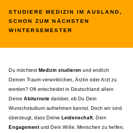
STUDIERE MEDIZIN IM AUSLAND,
SCHON ZUM NÄCHSTEN
WINTERSEMESTER
Du möchtest
Medizin studieren
und endlich
Deinen Traum verwirklichen, Ärztin oder Arzt zu
werden? Oft entscheidet in Deutschland allein
Deine
Abiturnote
darüber, ob Du Dein
Wunschstudium aufnehmen kannst. Doch wir sind
überzeugt, dass Deine
Leidenschaft
, Dein
Engagement
und Dein Wille, Menschen zu helfen,