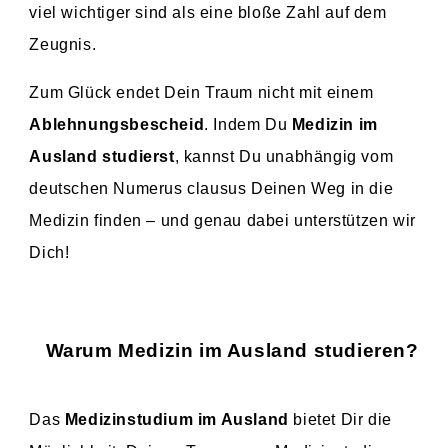
viel wichtiger sind als eine bloße Zahl auf dem
Zeugnis.
Zum Glück endet Dein Traum nicht mit einem
Ablehnungsbescheid
. Indem Du
Medizin im
Ausland studierst
, kannst Du unabhängig vom
deutschen Numerus clausus Deinen Weg in die
Medizin finden – und genau dabei unterstützen wir
Dich!
Warum Medizin im Ausland studieren?
Das
Medizinstudium im Ausland
bietet Dir die