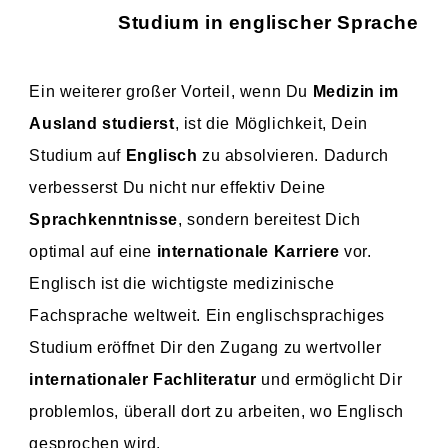
Studium in englischer Sprache
Ein weiterer großer Vorteil, wenn Du
Medizin im
Ausland studierst
, ist die Möglichkeit, Dein
Studium auf
Englisch
zu absolvieren. Dadurch
verbesserst Du nicht nur effektiv Deine
Sprachkenntnisse
, sondern bereitest Dich
optimal auf eine
internationale Karriere
vor.
Englisch ist die wichtigste medizinische
Fachsprache weltweit. Ein englischsprachiges
Studium eröffnet Dir den Zugang zu wertvoller
internationaler Fachliteratur
und ermöglicht Dir
problemlos, überall dort zu arbeiten, wo Englisch
gesprochen wird.