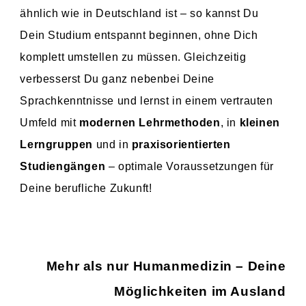
ähnlich wie in Deutschland ist – so kannst Du
Dein Studium entspannt beginnen, ohne Dich
komplett umstellen zu müssen. Gleichzeitig
verbesserst Du ganz nebenbei Deine
Sprachkenntnisse und lernst in einem vertrauten
Umfeld mit
modernen Lehrmethoden
, in
kleinen
Lerngruppen
und in
praxisorientierten
Studiengängen
– optimale Voraussetzungen für
Deine berufliche Zukunft!
Mehr als nur Humanmedizin – Deine
Möglichkeiten im Ausland