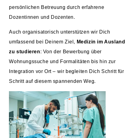
persönlichen Betreuung durch erfahrene
Dozentinnen und Dozenten.
Auch organisatorisch unterstützen wir Dich
umfassend bei Deinem Ziel,
Medizin im Ausland
zu studieren
: Von der Bewerbung über
Wohnungssuche und Formalitäten bis hin zur
Integration vor Ort – wir begleiten Dich Schritt für
Schritt auf diesem spannenden Weg.