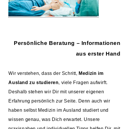
Persönliche Beratung – Informationen
aus erster Hand
Wir verstehen, dass der Schritt,
Medizin im
Ausland zu studieren
, viele Fragen aufwirft.
Deshalb stehen wir Dir mit unserer eigenen
Erfahrung persönlich zur Seite. Denn auch wir
haben selbst Medizin im Ausland studiert und
wissen genau, was Dich erwartet. Unsere
praxisnahen und individuellen Tipps helfen Dir, mit