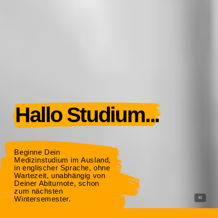
Hallo Studium...
Beginne Dein
Medizinstudium im Ausland,
in englischer Sprache, ohne
Wartezeit, unabhängig von
Deiner Abiturnote, schon
zum nächsten
Wintersemester.
KI