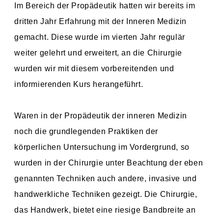
Im Bereich der Propädeutik hatten wir bereits im
dritten Jahr Erfahrung mit der Inneren Medizin
gemacht. Diese wurde im vierten Jahr regulär
weiter gelehrt und erweitert, an die Chirurgie
wurden wir mit diesem vorbereitenden und
informierenden Kurs herangeführt.
Waren in der Propädeutik der inneren Medizin
noch die grundlegenden Praktiken der
körperlichen Untersuchung im Vordergrund, so
wurden in der Chirurgie unter Beachtung der eben
genannten Techniken auch andere, invasive und
handwerkliche Techniken gezeigt. Die Chirurgie,
das Handwerk, bietet eine riesige Bandbreite an