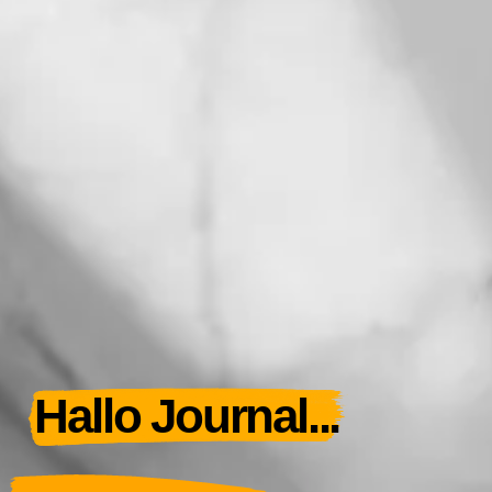
Hallo Journal...