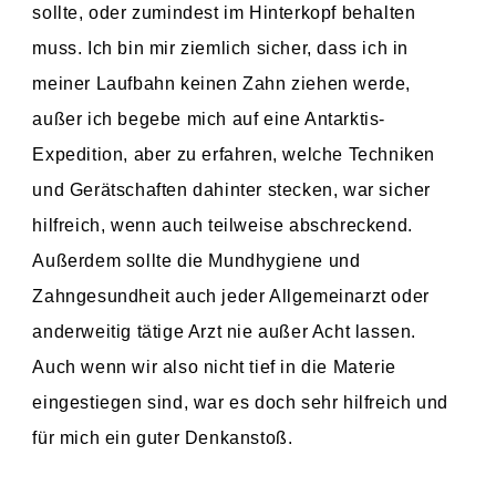
sollte, oder zumindest im Hinterkopf behalten
muss. Ich bin mir ziemlich sicher, dass ich in
meiner Laufbahn keinen Zahn ziehen werde,
außer ich begebe mich auf eine Antarktis-
Expedition, aber zu erfahren, welche Techniken
und Gerätschaften dahinter stecken, war sicher
hilfreich, wenn auch teilweise abschreckend.
Außerdem sollte die Mundhygiene und
Zahngesundheit auch jeder Allgemeinarzt oder
anderweitig tätige Arzt nie außer Acht lassen.
Auch wenn wir also nicht tief in die Materie
eingestiegen sind, war es doch sehr hilfreich und
für mich ein guter Denkanstoß.