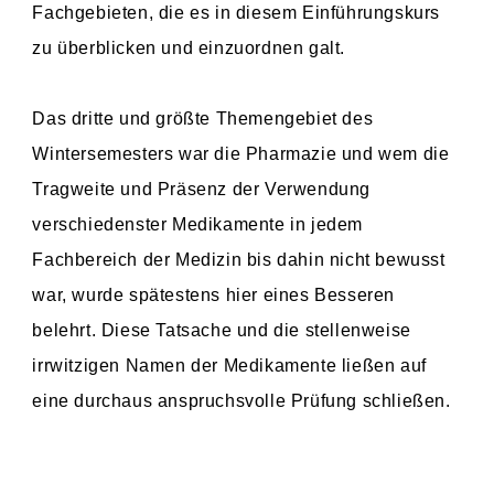
Fachgebieten, die es in diesem Einführungskurs
zu überblicken und einzuordnen galt.
Das dritte und größte Themengebiet des
Wintersemesters war die Pharmazie und wem die
Tragweite und Präsenz der Verwendung
verschiedenster Medikamente in jedem
Fachbereich der Medizin bis dahin nicht bewusst
war, wurde spätestens hier eines Besseren
belehrt. Diese Tatsache und die stellenweise
irrwitzigen Namen der Medikamente ließen auf
eine durchaus anspruchsvolle Prüfung schließen.
Aber nicht nur die Prüfung, sondern auch das
Wissen, einem Großteil dieser Medikamente