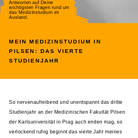
Antworten auf Deine
wichtigsten Fragen rund um
das Medizinstudium im
Ausland.
MEIN MEDIZINSTUDIUM IN
PILSEN: DAS VIERTE
STUDIENJAHR
So nervenaufreibend und unentspannt das dritte
Studienjahr an der Medizinischen Fakultät Pilsen
der Karlsuniversität in Prag auch enden mag, so
verlockend ruhig beginnt das vierte Jahr meines