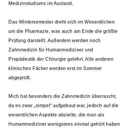
Medizinstudiums im Ausland.
Das Wintersemester dreht sich im Wesentlichen
um die Pharmazie, was auch am Ende die größte
Prüfung darstellt. Außerdem werden noch
Zahnmedizin für Humanmediziner und
Propädeutik der Chirurgie gelehrt. Alle anderen
klinischen Fächer werden erst im Sommer
abgeprüft.
Mich hat besonders die Zahnmedizin überrascht,
da es zwar „simpel“ aufgebaut war, jedoch auf die
wesentlichen Aspekte abzielte, die man als
Humanmediziner wenigstens einmal gehört haben