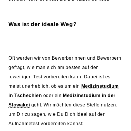
Was ist der ideale Weg?
Oft werden wir von Bewerberinnen und Bewerbern
gefragt, wie man sich am besten auf den
jeweiligen Test vorbereiten kann. Dabei ist es
meist unerheblich, ob es um ein
Medizinstudium
in Tschechien
oder ein
Medizinstudium in der
Slowakei
geht. Wir möchten diese Stelle nutzen,
um Dir zu sagen, wie Du Dich ideal auf den
Aufnahmetest vorbereiten kannst: