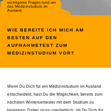
wichtigsten Fragen rund um
das Medizinstudium im
Ausland.
WIE BEREITE ICH MICH AM
BESTEN AUF DEN
AUFNAHMETEST ZUM
MEDIZINSTUDIUM VOR?
Wenn Du Dich für ein Medizinstudium im Ausland
entscheidest, hast Du die Möglichkeit, bereits zum
nächsten Wintersemester mit dem Studium zu
beginnen. Dabei ist es unerheblich, ob Du Dich für