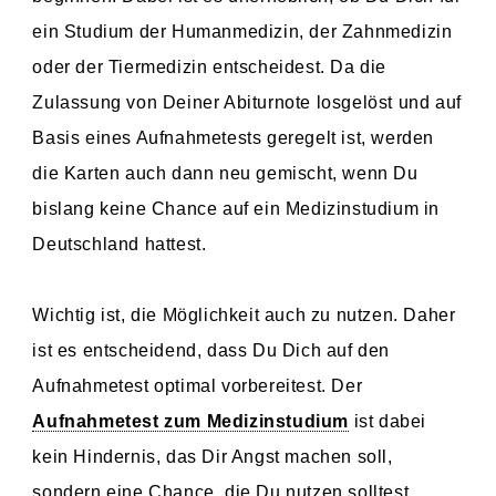
ein Studium der Humanmedizin, der Zahnmedizin
oder der Tiermedizin entscheidest. Da die
Zulassung von Deiner Abiturnote losgelöst und auf
Basis eines Aufnahmetests geregelt ist, werden
die Karten auch dann neu gemischt, wenn Du
bislang keine Chance auf ein Medizinstudium in
Deutschland hattest.
Wichtig ist, die Möglichkeit auch zu nutzen. Daher
ist es entscheidend, dass Du Dich auf den
Aufnahmetest optimal vorbereitest. Der
Aufnahmetest zum Medizinstudium
ist dabei
kein Hindernis, das Dir Angst machen soll,
sondern eine Chance, die Du nutzen solltest.