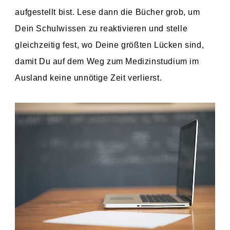
aufgestellt bist. Lese dann die Bücher grob, um
Dein Schulwissen zu reaktivieren und stelle
gleichzeitig fest, wo Deine größten Lücken sind,
damit Du auf dem Weg zum Medizinstudium im
Ausland keine unnötige Zeit verlierst.