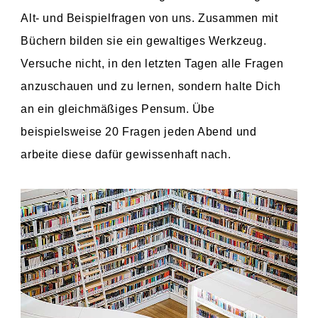
Alt- und Beispielfragen von uns. Zusammen mit
Büchern bilden sie ein gewaltiges Werkzeug.
Versuche nicht, in den letzten Tagen alle Fragen
anzuschauen und zu lernen, sondern halte Dich
an ein gleichmäßiges Pensum. Übe
beispielsweise 20 Fragen jeden Abend und
arbeite diese dafür gewissenhaft nach.