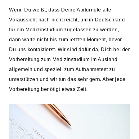
Wenn Du weißt, dass Deine Abiturnote aller
Voraussicht nach nicht reicht, um in Deutschland
für ein Medizinstudium zugelassen zu werden,
dann warte nicht bis zum letzten Moment, bevor
Du uns kontaktierst. Wir sind dafür da, Dich bei der
Vorbereitung zum Medizinstudium im Ausland
allgemein und speziell zum Aufnahmetest zu
unterstützen und wir tun das sehr gern. Aber jede
Vorbereitung benötigt etwas Zeit.