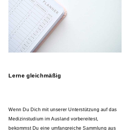
Lerne gleichmäßig
Wenn Du Dich mit unserer Unterstützung auf das
Medizinstudium im Ausland vorbereitest,
bekommst Du eine umfangreiche Sammlung aus