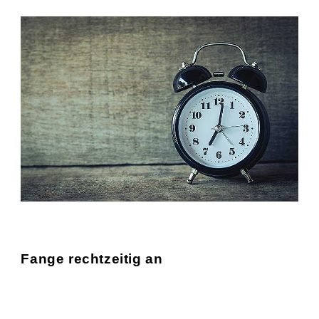
Fange rechtzeitig an