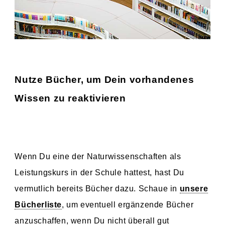
Nutze Bücher, um Dein vorhandenes
Wissen zu reaktivieren
Wenn Du eine der Naturwissenschaften als
Leistungskurs in der Schule hattest, hast Du
vermutlich bereits Bücher dazu. Schaue in
unsere
Bücherliste
, um eventuell ergänzende Bücher
anzuschaffen, wenn Du nicht überall gut