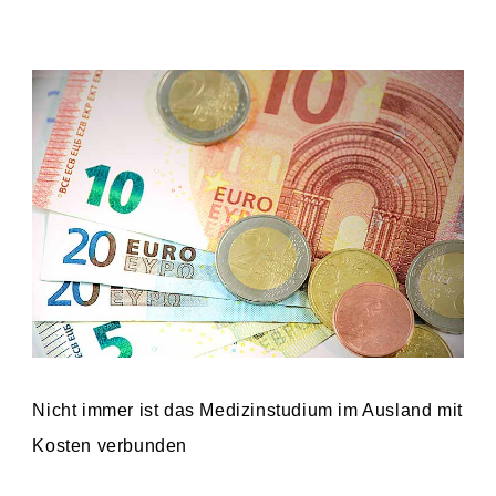
Nicht immer ist das Medizinstudium im Ausland mit
Kosten verbunden