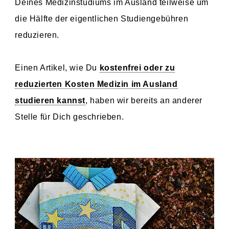
Deines Medizinstudiums im Ausland teilweise um
die Hälfte der eigentlichen Studiengebühren
reduzieren.
Einen Artikel, wie Du
kostenfrei oder zu
reduzierten Kosten Medizin im Ausland
studieren kannst
, haben wir bereits an anderer
Stelle für Dich geschrieben.