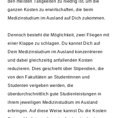
den meisten Tätigkeiten zu niedrig ist, um die
ganzen Kosten zu erwirtschaften, die beim
Medizinstudium im Ausland auf Dich zukommen.
Dennoch besteht die Möglichkeit, zwei Fliegen mit
einer Klappe zu schlagen. Du kannst Dich auf
Dein Medizinstudium im Ausland konzentrieren
und dabei gleichzeitig anfallenden Kosten
reduzieren. Dies geschieht über Stipendien, die
von den Fakultäten an Studentinnen und
Studenten vergeben werden, die
überdurchschnittlich gute Studienleistungen in
ihrem jeweiligen Medizinstudium im Ausland
erbringen. Auf diese Weise kannst Du die Kosten