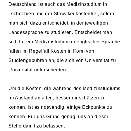
Deutschland ist auch das Medizinstudium in
Tschechien und der Slowakei kostenfrei, sofern
man sich dazu entscheidet, in der jeweiligen
Landessprache zu studieren. Entscheidet man
sich für ein Medizinstudium in englischer Sprache,
fallen im Regelfall Kosten in Form von
Studiengebühren an, die sich von Universität zu
Universität unterscheiden.
Um die Kosten, die während des Medizinstudiums
im Ausland anfallen, besser einschätzen zu
können, ist es notwendig, einige Eckpunkte zu
kennen. Für uns Grund genug, uns an dieser
Stelle damit zu befassen.