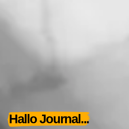
Hallo Journal...