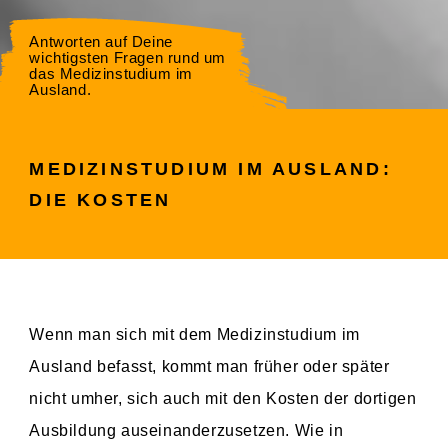
Antworten auf Deine
wichtigsten Fragen rund um
das Medizinstudium im
Ausland.
MEDIZINSTUDIUM IM AUSLAND:
DIE KOSTEN
Wenn man sich mit dem Medizinstudium im
Ausland befasst, kommt man früher oder später
nicht umher, sich auch mit den Kosten der dortigen
Ausbildung auseinanderzusetzen. Wie in