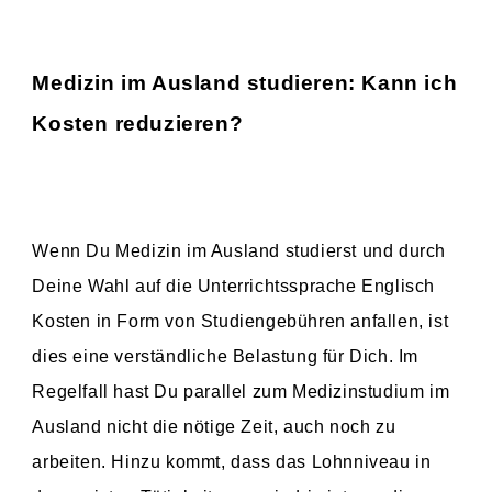
Medizin im Ausland studieren: Kann ich
Kosten reduzieren?
Wenn Du Medizin im Ausland studierst und durch
Deine Wahl auf die Unterrichtssprache Englisch
Kosten in Form von Studiengebühren anfallen, ist
dies eine verständliche Belastung für Dich. Im
Regelfall hast Du parallel zum Medizinstudium im
Ausland nicht die nötige Zeit, auch noch zu
arbeiten. Hinzu kommt, dass das Lohnniveau in