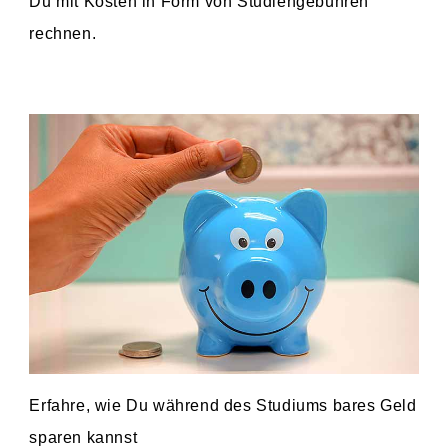
Du mit Kosten in Form von Studiengebühren
rechnen.
Erfahre, wie Du während des Studiums bares Geld
sparen kannst