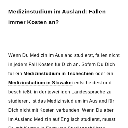
Medizinstudium im Ausland: Fallen
immer Kosten an?
Wenn Du Medizin im Ausland studierst, fallen nicht
in jedem Fall Kosten für Dich an. Sofern Du Dich
für ein
Medizinstudium in Tschechien
oder ein
Medizinstudium in Slowakei
entscheidest und
beschließt, in der jeweiligen Landessprache zu
studieren, ist das Medizinstudium im Ausland für
Dich nicht mit Kosten verbunden. Wenn Du aber
im Ausland Medizin auf Englisch studierst, musst