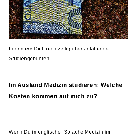
Informiere Dich rechtzeitig über anfallende
Studiengebühren
Im Ausland Medizin studieren: Welche
Kosten kommen auf mich zu?
Wenn Du in englischer Sprache Medizin im